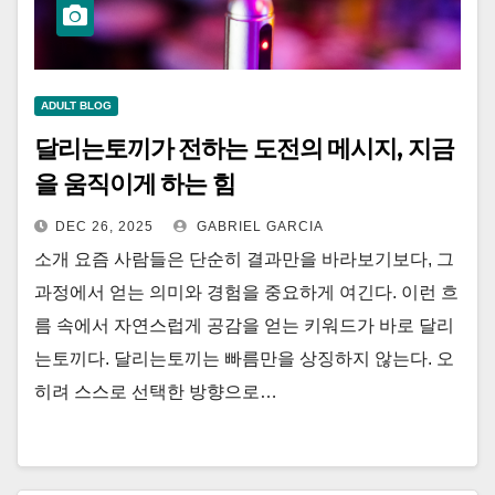
ADULT BLOG
달리는토끼가 전하는 도전의 메시지, 지금
을 움직이게 하는 힘
DEC 26, 2025
GABRIEL GARCIA
소개 요즘 사람들은 단순히 결과만을 바라보기보다, 그
과정에서 얻는 의미와 경험을 중요하게 여긴다. 이런 흐
름 속에서 자연스럽게 공감을 얻는 키워드가 바로 달리
는토끼다. 달리는토끼는 빠름만을 상징하지 않는다. 오
히려 스스로 선택한 방향으로…