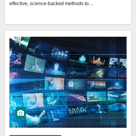
effective, science-backed methods to…