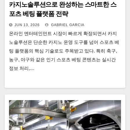
카지노솔루션으로 완성하는 스마트한 스
포츠 베팅 플랫폼 전략
JUN 13, 2026
GABRIEL GARCIA
온라인 엔터테인먼트 시장이 빠르게 확장되면서 카지
노솔루션은 단순한 카지노 운영 도구를 넘어 스포츠 베
팅 플랫폼의 핵심 기술로도 주목받고 있다. 특히 축구,
농구, 야구와 같은 인기 스포츠 베팅 콘텐츠는 실시간
정보 처리,…