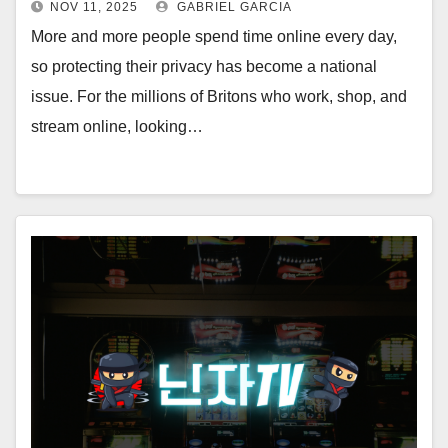
NOV 11, 2025
GABRIEL GARCIA
More and more people spend time online every day,
so protecting their privacy has become a national
issue. For the millions of Britons who work, shop, and
stream online, looking…