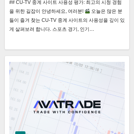
## CU-TV 중계 사이트 사용성 평가: 최고의 시청 경험
을 위한 길잡이 안녕하세요, 여러분!
오늘은 많은 분
들이 즐겨 찾는 CU-TV 중계 사이트의 사용성을 깊이 있
게 살펴보려 합니다. 스포츠 경기, 인기…