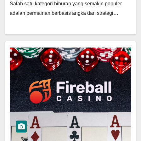
Salah satu kategori hiburan yang semakin populer
adalah permainan berbasis angka dan strategi…