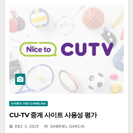
GAMES AND GAMBLING
CU-TV 중계 사이트 사용성 평가
DEC 3, 2025
GABRIEL GARCIA