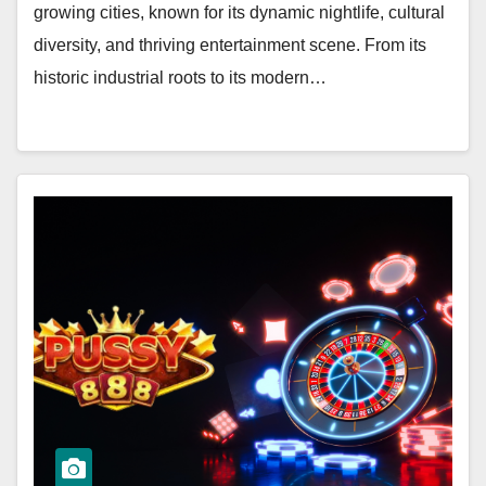
growing cities, known for its dynamic nightlife, cultural
diversity, and thriving entertainment scene. From its
historic industrial roots to its modern…