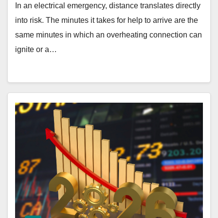
In an electrical emergency, distance translates directly
into risk. The minutes it takes for help to arrive are the
same minutes in which an overheating connection can
ignite or a…