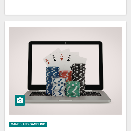
GAMES AND GAMBLING