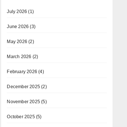
July 2026
(1)
June 2026
(3)
May 2026
(2)
March 2026
(2)
February 2026
(4)
December 2025
(2)
November 2025
(5)
October 2025
(5)