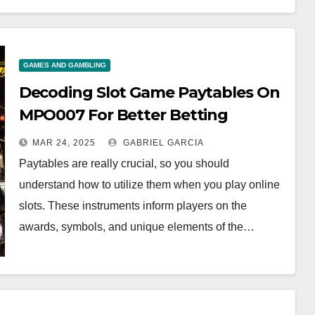
GAMES AND GAMBLING
Decoding Slot Game Paytables On
MPO007 For Better Betting
Decisions
MAR 24, 2025
GABRIEL GARCIA
Paytables are really crucial, so you should
understand how to utilize them when you play online
slots. These instruments inform players on the
awards, symbols, and unique elements of the…