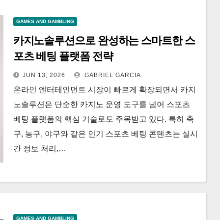
GAMES AND GAMBLING
카지노솔루션으로 완성하는 스마트한 스
포츠 베팅 플랫폼 전략
JUN 13, 2026
GABRIEL GARCIA
온라인 엔터테인먼트 시장이 빠르게 확장되면서 카지
노솔루션은 단순한 카지노 운영 도구를 넘어 스포츠
베팅 플랫폼의 핵심 기술로도 주목받고 있다. 특히 축
구, 농구, 야구와 같은 인기 스포츠 베팅 콘텐츠는 실시
간 정보 처리,…
GAMES AND GAMBLING