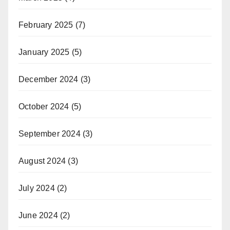
February 2025
(7)
January 2025
(5)
December 2024
(3)
October 2024
(5)
September 2024
(3)
August 2024
(3)
July 2024
(2)
June 2024
(2)