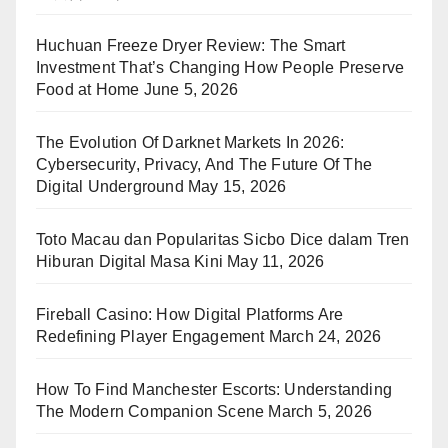
Huchuan Freeze Dryer Review: The Smart
Investment That’s Changing How People Preserve
Food at Home
June 5, 2026
The Evolution Of Darknet Markets In 2026:
Cybersecurity, Privacy, And The Future Of The
Digital Underground
May 15, 2026
Toto Macau dan Popularitas Sicbo Dice dalam Tren
Hiburan Digital Masa Kini
May 11, 2026
Fireball Casino: How Digital Platforms Are
Redefining Player Engagement
March 24, 2026
How To Find Manchester Escorts: Understanding
The Modern Companion Scene
March 5, 2026