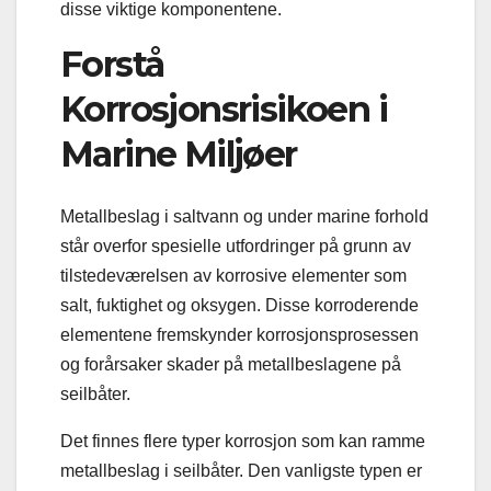
disse viktige komponentene.
Forstå
Korrosjonsrisikoen i
Marine Miljøer
Metallbeslag i saltvann og under marine forhold
står overfor spesielle utfordringer på grunn av
tilstedeværelsen av korrosive elementer som
salt, fuktighet og oksygen. Disse korroderende
elementene fremskynder korrosjonsprosessen
og forårsaker skader på metallbeslagene på
seilbåter.
Det finnes flere typer korrosjon som kan ramme
metallbeslag i seilbåter. Den vanligste typen er