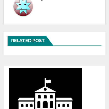
RELATED POST