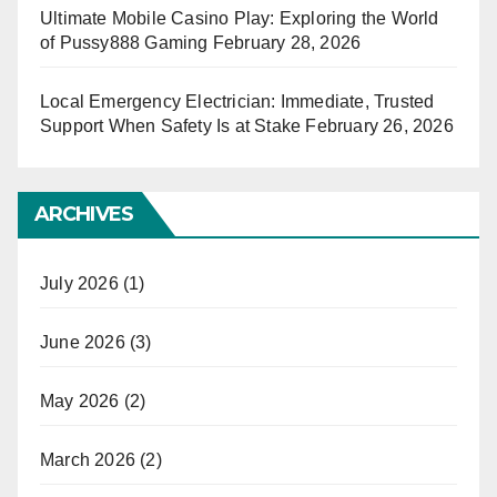
Ultimate Mobile Casino Play: Exploring the World
of Pussy888 Gaming
February 28, 2026
Local Emergency Electrician: Immediate, Trusted
Support When Safety Is at Stake
February 26, 2026
ARCHIVES
July 2026
(1)
June 2026
(3)
May 2026
(2)
March 2026
(2)