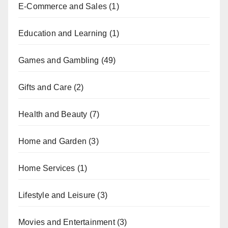
E-Commerce and Sales
(1)
Education and Learning
(1)
Games and Gambling
(49)
Gifts and Care
(2)
Health and Beauty
(7)
Home and Garden
(3)
Home Services
(1)
Lifestyle and Leisure
(3)
Movies and Entertainment
(3)