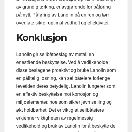
av grundig tørking, er avgjørende før påføring
på nytt. Påføring av Lanolin på en ren og tørr
overflate sikrer optimal vedheft og effektivitet.
Konklusjon
Lanolin gir seilbåtbeslag av metall en
enestående beskyttelse. Ved å vedlikeholde
disse beslagene proaktivt og bruke Lanolin som
en pålitelig løsning, kan seilbåteiere forlenge
levetiden deres betydelig. Lanolin fungerer som
en effektiv beskyttelse mot korrosjon og
miljøelementer, noe som sikrer jevn seiling og
økt holdbarhet. Det er viktig at seilbåteiere
erkjenner viktigheten av regelmessig
vedlikehold og bruk av Lanolin for å beskytte de