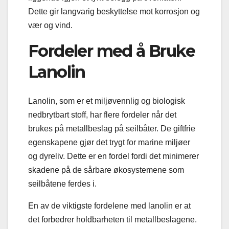
Dette gir langvarig beskyttelse mot korrosjon og
vær og vind.
Fordeler med å Bruke
Lanolin
Lanolin, som er et miljøvennlig og biologisk
nedbrytbart stoff, har flere fordeler når det
brukes på metallbeslag på seilbåter. De giftfrie
egenskapene gjør det trygt for marine miljøer
og dyreliv. Dette er en fordel fordi det minimerer
skadene på de sårbare økosystemene som
seilbåtene ferdes i.
En av de viktigste fordelene med lanolin er at
det forbedrer holdbarheten til metallbeslagene.