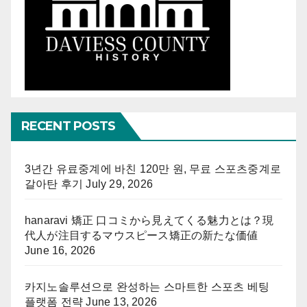
RECENT POSTS
3년간 유료중계에 바친 120만 원, 무료 스포츠중계로
갈아탄 후기
July 29, 2026
hanaravi 矯正 口コミから見えてくる魅力とは？現
代人が注目するマウスピース矯正の新たな価値
June 16, 2026
카지노솔루션으로 완성하는 스마트한 스포츠 베팅
플랫폼 전략
June 13, 2026