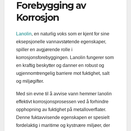
Forebygging av
Korrosjon
Lanolin
, en naturlig voks som er kjent for sine
eksepsjonelle vannavstøtende egenskaper,
spiller en avgjørende rolle i
korrosjonsforebyggingen. Lanolin fungerer som
en kraftig beskytter og danner en robust og
ugjennomtrengelig barriere mot fuktighet, salt
og miljøgifter.
Med sin evne til å avvise vann hemmer lanolin
effektivt korrosjonsprosessen ved å forhindre
opphopning av fuktighet på metalloverflater.
Denne fuktavvisende egenskapen er spesielt
fordelaktig i maritime og kystnære miljøer, der