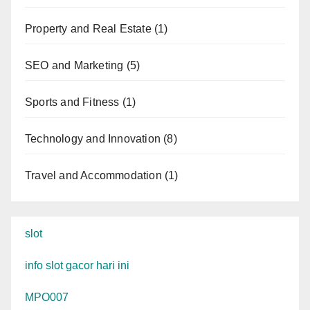
Property and Real Estate
(1)
SEO and Marketing
(5)
Sports and Fitness
(1)
Technology and Innovation
(8)
Travel and Accommodation
(1)
slot
info slot gacor hari ini
MPO007