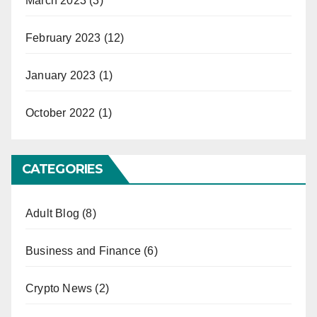
March 2023
(3)
February 2023
(12)
January 2023
(1)
October 2022
(1)
CATEGORIES
Adult Blog
(8)
Business and Finance
(6)
Crypto News
(2)