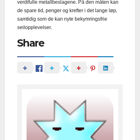
verdifulle metallbeslagene. På den måten kan
de spare tid, penger og krefter i det lange løp,
samtidig som de kan nyte bekymringsfrie
seilopplevelser.
Share