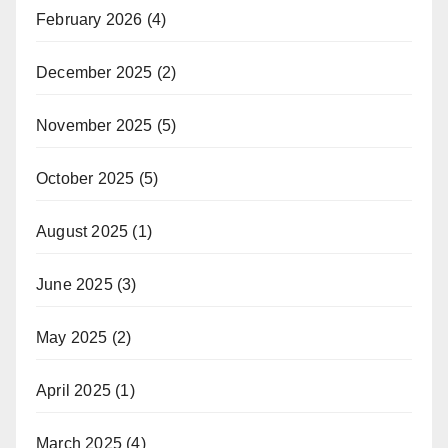
February 2026
(4)
December 2025
(2)
November 2025
(5)
October 2025
(5)
August 2025
(1)
June 2025
(3)
May 2025
(2)
April 2025
(1)
March 2025
(4)