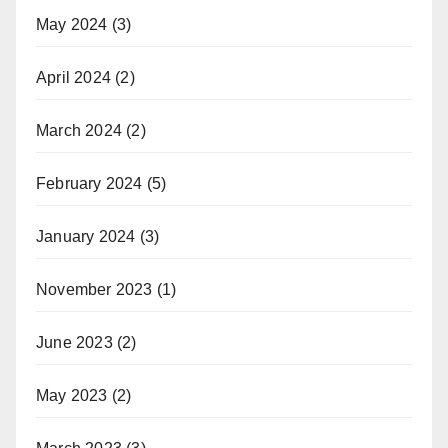
May 2024
(3)
April 2024
(2)
March 2024
(2)
February 2024
(5)
January 2024
(3)
November 2023
(1)
June 2023
(2)
May 2023
(2)