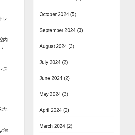
October 2024
(5)
トレ
September 2024
(3)
腔内
August 2024
(3)
い
July 2024
(2)
レス
June 2024
(2)
May 2024
(3)
ぶた
April 2024
(2)
March 2024
(2)
な治