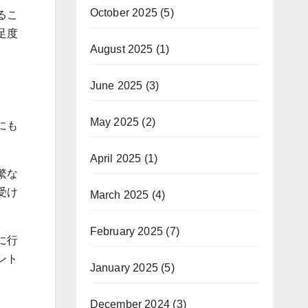
October 2025
(5)
るこ
足度
August 2025
(1)
June 2025
(3)
May 2025
(2)
にも
April 2025
(1)
繁な
受け
March 2025
(4)
February 2025
(7)
に行
ント
January 2025
(5)
December 2024
(3)