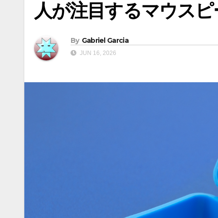
人が注目するマウスピ
By
Gabriel Garcia
JUN 16, 2026