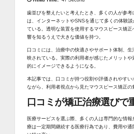
歯並びを整えたいと考えたとき、多くの人が参考
は、インターネットやSNSを通じて多くの体験
ている。透明な装置を使用するマウスピース矯正
響を知るうえで大きな価値を持つ。
口コミには、治療中の快適さやサポート体制、生
映されている。実際の利用者が感じたメリットや
的にイメージできるようになる。
本記事では、口コミが持つ役割や評価されやすい
ながら、利用者視点から見たマウスピース矯正の
口コミが矯正治療選びで
医療サービスを選ぶ際、多くの人は専門的な情報
療は一定期間継続する医療行為であり、費用や通