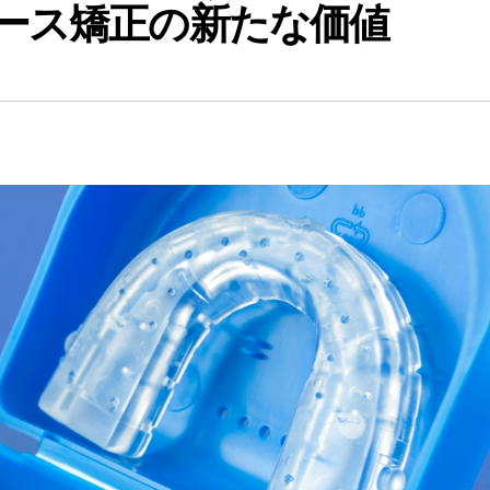
ース矯正の新たな価値