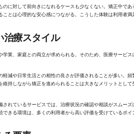
ものに対して前向きになれるケースも少なくない。矯正中であ
ることは心理的な安心感につながる。こうした体験は利用者満
い治療スタイル
や学業、家庭との両立が求められる。そのため、医療サービス
の軽減や日常生活との相性の良さが評価されることが多い。頻
を維持しながら矯正を進められることは大きなメリットとして
備されているサービスでは、治療状況の確認や相談がスムーズ
続できる環境は、多くの利用者から高い評価を受けているポイ