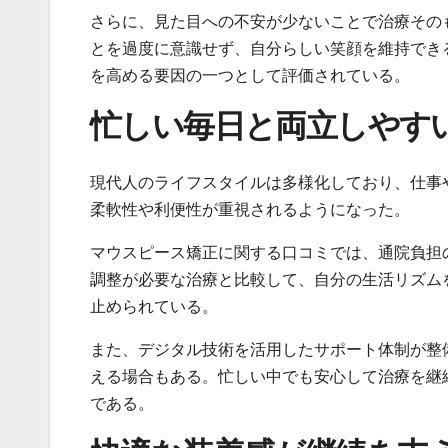
さらに、見た目への不安が少ないことで治療その
とを過度に意識せず、自分らしい笑顔を維持でき
を高める要因の一つとして評価されている。
忙しい毎日と両立しやす
現代人のライフスタイルは多様化しており、仕事
柔軟性や利便性が重視されるようになった。
マウスピース矯正に関する口コミでは、通院負担
調整が必要な治療と比較して、自分の生活リズム
止められている。
また、デジタル技術を活用したサポート体制が整
える場合もある。忙しい中でも安心して治療を継
である。