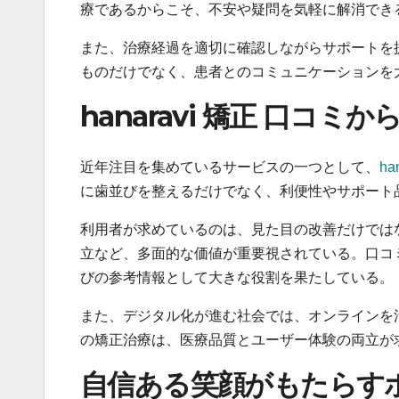
療であるからこそ、不安や疑問を気軽に解消でき
また、治療経過を適切に確認しながらサポートを
ものだけでなく、患者とのコミュニケーションを
hanaravi 矯正 口コ
近年注目を集めているサービスの一つとして、
ha
に歯並びを整えるだけでなく、利便性やサポート
利用者が求めているのは、見た目の改善だけでは
立など、多面的な価値が重要視されている。口コ
びの参考情報として大きな役割を果たしている。
また、デジタル化が進む社会では、オンラインを
の矯正治療は、医療品質とユーザー体験の両立が
自信ある笑顔がもたらす