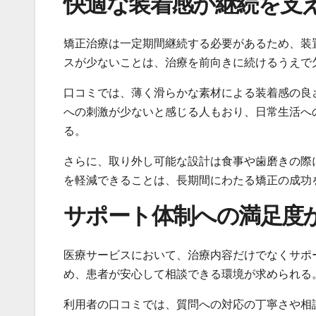
快適な装着感が継続を支
矯正治療は一定期間継続する必要があるため、装
スが少ないことは、治療を前向きに続けるうえで
口コミでは、薄く滑らかな素材による装着感の良
への刺激が少ないと感じる人もおり、日常生活へ
る。
さらに、取り外し可能な設計は食事や歯磨きの際
を軽減できることは、長期間にわたる矯正の成功
サポート体制への満足度
医療サービスにおいて、治療内容だけでなくサポ
め、患者が安心して相談できる環境が求められる
利用者の口コミでは、質問への対応の丁寧さや相