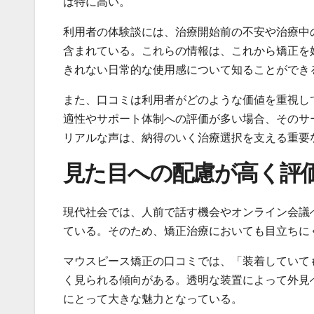
は特に高い。
利用者の体験談には、治療開始前の不安や治療中
含まれている。これらの情報は、これから矯正を
きれない日常的な使用感について知ることができ
また、口コミは利用者がどのような価値を重視し
適性やサポート体制への評価が多い場合、そのサ
リアルな声は、納得のいく治療選択を支える重要
見た目への配慮が高く評
現代社会では、人前で話す機会やオンライン会議
ている。そのため、矯正治療においても目立ちに
マウスピース矯正の口コミでは、「装着していて
く見られる傾向がある。透明な装置によって外見
にとって大きな魅力となっている。