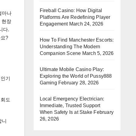
Fireball Casino: How Digital
얼마나
Platforms Are Redefining Player
 현장
Engagement
March 24, 2026
니다.
나요?
How To Find Manchester Escorts:
Understanding The Modern
Companion Scene
March 5, 2026
Ultimate Mobile Casino Play:
Exploring the World of Pussy888
 인기
Gaming
February 28, 2026
Local Emergency Electrician:
대회도
Immediate, Trusted Support
When Safety Is at Stake
February
26, 2026
합니