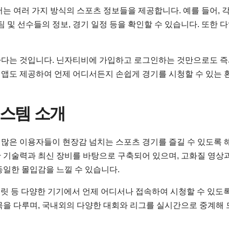
는 여러 가지 방식의 스포츠 정보들을 제공합니다. 예를 들어, 
및 선수들의 정보, 경기 일정 등을 확인할 수 있습니다. 또한 
하다는 것입니다. 닌자티비에 가입하고 로그인하는 것만으로도 즉
일 앱도 제공하여 언제 어디서든지 손쉽게 경기를 시청할 수 있는
스템 소개
많은 이용자들이 현장감 넘치는 스포츠 경기를 즐길 수 있도록 
 기술력과 최신 장비를 바탕으로 구축되어 있으며, 고화질 영상과
동일한 몰입감을 느낄 수 있습니다.
블릿 등 다양한 기기에서 언제 어디서나 접속하여 시청할 수 있도록
목을 다루며, 국내외의 다양한 대회와 리그를 실시간으로 중계해 