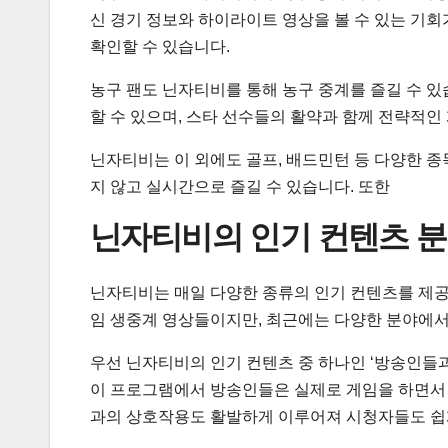
신 경기 정보와 하이라이트 영상을 볼 수 있는 기회
확인할 수 있습니다.
농구 팬도 닌자티비를 통해 농구 중계를 즐길 수 있
할 수 있으며, 스타 선수들의 활약과 함께 전략적인
닌자티비는 이 외에도 골프, 배드민턴 등 다양한 
지 않고 실시간으로 즐길 수 있습니다. 또한
닌자티비의 인기 컨텐츠 
닌자티비는 매일 다양한 종류의 인기 컨텐츠를 제공
임 생중계 영상들이지만, 최근에는 다양한 분야에
우선 닌자티비의 인기 컨텐츠 중 하나인 ‘방송인들
이 프로그램에서 방송인들은 실제로 게임을 하면서
과의 상호작용도 활발하게 이루어져 시청자들도 쉽게