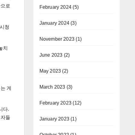
간으로
February 2024
(5)
January 2024
(3)
 시청
November 2023
(1)
놓치
June 2023
(2)
May 2023
(2)
March 2023
(3)
는 게
February 2023
(12)
니다.
청자들
January 2023
(1)
October 2022
(1)