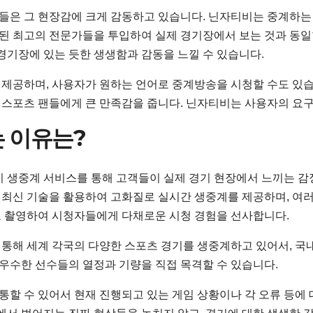
들은 그 현장감에 크게 감동하고 있습니다. 닌자티비는 중계하는
된 최고의 전문가들을 투입하여 실제 경기장에서 보는 것과 동일
경기장에 있는 듯한 생생함과 감동을 느낄 수 있습니다.
제공하며, 사용자가 원하는 언어로 중계방송을 시청할 수도 있습
 스포츠 팬들에게 큰 만족감을 줍니다. 닌자티비는 사용자의 요
는 이유는?
기 생중계 서비스를 통해 고객들이 실제 경기 현장에서 느끼는 감
최신 기술을 활용하여 고화질로 실시간 생중계를 제공하며, 여러
로 촬영하여 시청자들에게 다채로운 시청 경험을 선사합니다.
통해 세계 각국의 다양한 스포츠 경기를 생중계하고 있어서, 국
 우수한 선수들의 열정과 기량을 직접 목격할 수 있습니다.
소통할 수 있어서 현재 진행되고 있는 게임 상황이나 각 오류 등에