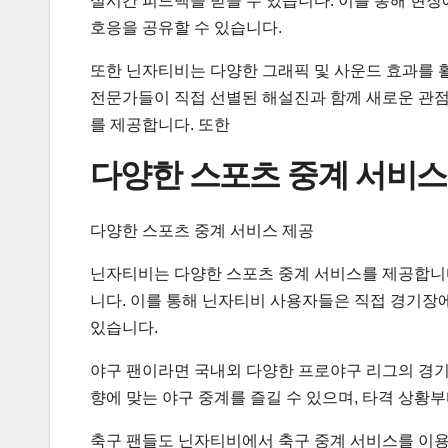
실시간 피드백을 받을 수 있습니다. 이를 통해 현장
호응을 공유할 수 있습니다.
또한 닌자티비는 다양한 그래픽 및 사운드 효과를 
전문가들이 직접 선별된 해설진과 함께 새로운 관
를 제공합니다. 또한
다양한 스포츠 중계 서비스
다양한 스포츠 중계 서비스 제공
닌자티비는 다양한 스포츠 중계 서비스를 제공합니다.
니다. 이를 통해 닌자티비 사용자들은 직접 경기장에
있습니다.
야구 팬이라면 국내외 다양한 프로야구 리그의 경기
향에 맞는 야구 중계를 즐길 수 있으며, 타격 상황
축구 팬들도 닌자티비에서 축구 중계 서비스를 이용