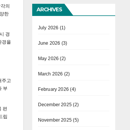
각각의
ARCHIVES
다양한
July 2026
(1)
시 경
 환경을
June 2026
(3)
May 2026
(2)
March 2026
(2)
해주고
 부
February 2026
(4)
December 2025
(2)
 편
드립
November 2025
(5)